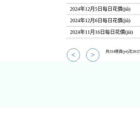
2024年12月5日每日花價(jià)
2024年12月6日每日花價(jià)
2024年11月16日每日花價(jià)
共
314
條
頁(yè)次20/2
<
>