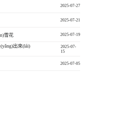
2025-07-27
2025-07-21
！
2025-07-19
n)雪花
ng)出來(lái)
2025-07-
15
2025-07-05