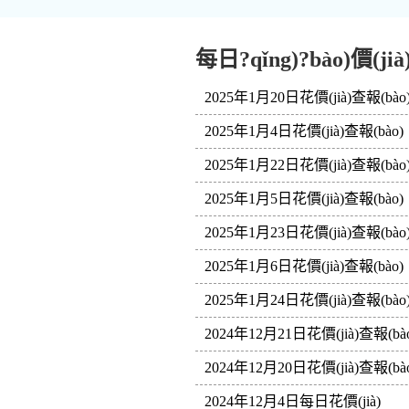
每日?qǐng)?bào)價(jià
2025年1月20日花價(jià)查報(bào
2025年1月4日花價(jià)查報(bào)
2025年1月22日花價(jià)查報(bào
2025年1月5日花價(jià)查報(bào)
2025年1月23日花價(jià)查報(bào
2025年1月6日花價(jià)查報(bào)
2025年1月24日花價(jià)查報(bào
2024年12月21日花價(jià)查報(bà
2024年12月20日花價(jià)查報(bà
2024年12月4日每日花價(jià)